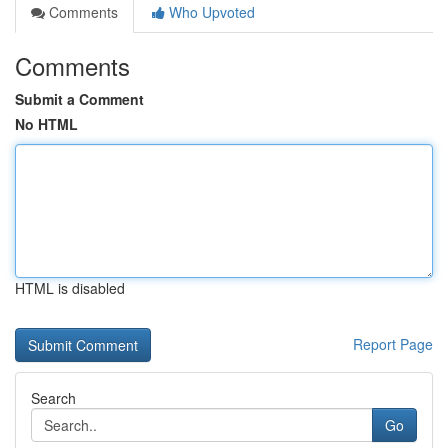
Comments
Who Upvoted
Comments
Submit a Comment
No HTML
HTML is disabled
Report Page
Search
Go