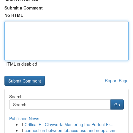
Submit a Comment
No HTML
HTML is disabled
Report Page
Search
Go
Published News
1
Critical Hit Claywork: Mastering the Perfect Fr...
1
connection between tobacco use and neoplasms