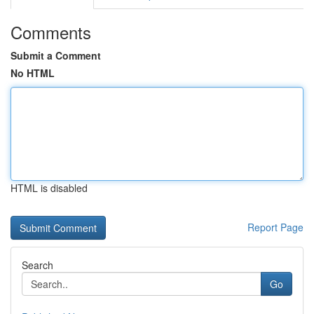
Comments
Submit a Comment
No HTML
HTML is disabled
Report Page
Search
Go