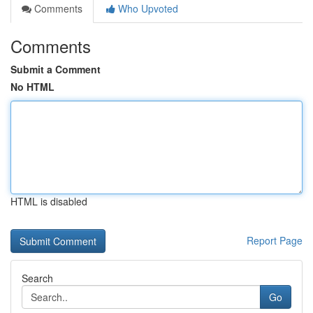
Comments
Who Upvoted
Comments
Submit a Comment
No HTML
HTML is disabled
Report Page
Search
Go