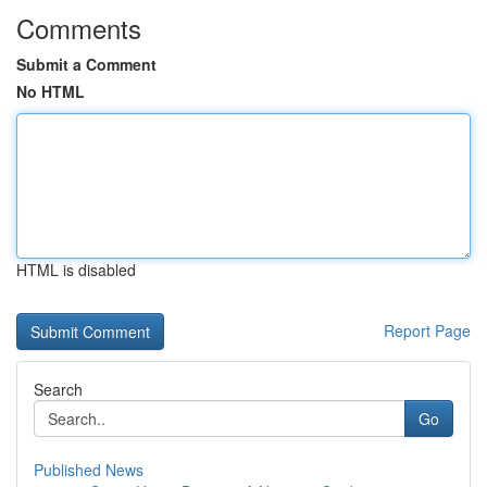
Comments
Submit a Comment
No HTML
HTML is disabled
Report Page
Search
Go
Published News