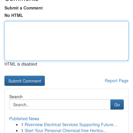
Submit a Comment
No HTML
HTML is disabled
Report Page
Search
Go
Published News
1
Riverview Electrical Services Supporting Future...
1
Start Your Personal Chemical-free Horticu...