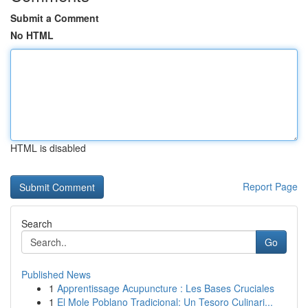
Submit a Comment
No HTML
HTML is disabled
Report Page
Search
Go
Published News
1
Apprentissage Acupuncture : Les Bases Cruciales
1
El Mole Poblano Tradicional: Un Tesoro Culinari...