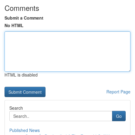
Comments
Submit a Comment
No HTML
HTML is disabled
Report Page
Search
Go
Published News