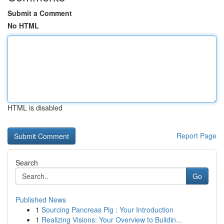
Submit a Comment
No HTML
HTML is disabled
Report Page
Search
Go
Published News
1
Sourcing Pancreas Pig : Your Introduction
1
Realizing Visions: Your Overview to Buildin...