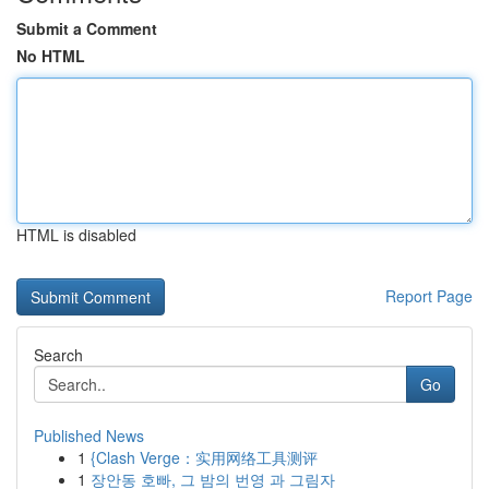
Submit a Comment
No HTML
HTML is disabled
Report Page
Search
Go
Published News
1
{Clash Verge：实用网络工具测评
1
장안동 호빠, 그 밤의 번영 과 그림자