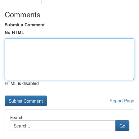
Comments
Submit a Comment
No HTML
HTML is disabled
Report Page
Search
Go