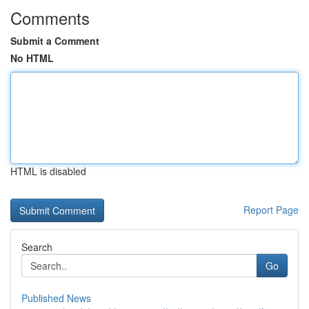
Comments
Submit a Comment
No HTML
HTML is disabled
Report Page
Search
Go
Published News