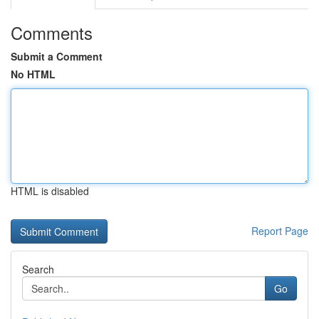
Comments
Submit a Comment
No HTML
HTML is disabled
Report Page
Search
Go