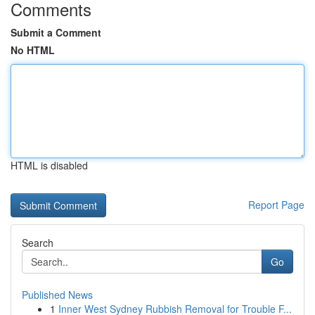
Comments
Submit a Comment
No HTML
HTML is disabled
Report Page
Search
Go
Published News
1
Inner West Sydney Rubbish Removal for Trouble F...