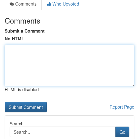
Comments
Who Upvoted
Comments
Submit a Comment
No HTML
HTML is disabled
Report Page
Search
Go