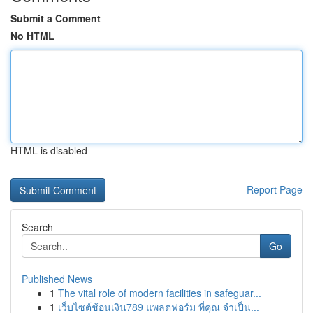
Submit a Comment
No HTML
HTML is disabled
Report Page
Search
Go
Published News
1
The vital role of modern facilities in safeguar...
1
เว็บไซต์ช้อนเงิน789 แพลตฟอร์ม ที่คุณ จำเป็น...