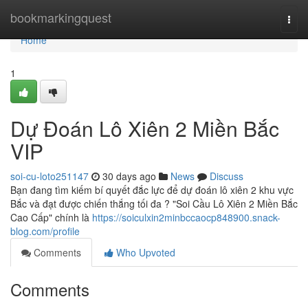
Home
bookmarkingquest
Togg
navi
Home
1
Dự Đoán Lô Xiên 2 Miền Bắc
VIP
soi-cu-loto251147
30 days ago
News
Discuss
Bạn đang tìm kiếm bí quyết đắc lực để dự đoán lô xiên 2 khu vực
Bắc và đạt được chiến thắng tối đa ? "Soi Cầu Lô Xiên 2 Miền Bắc
Cao Cấp" chính là
https://soiculxin2minbccaocp848900.snack-
blog.com/profile
Comments
Who Upvoted
Comments