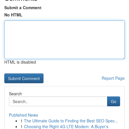
Submit a Comment
No HTML
HTML is disabled
Report Page
Search
Go
Published News
1
The Ultimate Guide to Finding the Best SEO Spec...
1
Choosing the Right 4G LTE Modem: A Buyer's